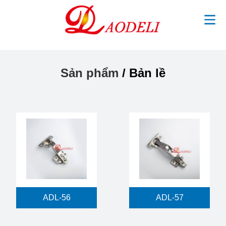
Sản phẩm
/ Bản lề
ADL-56
ADL-57