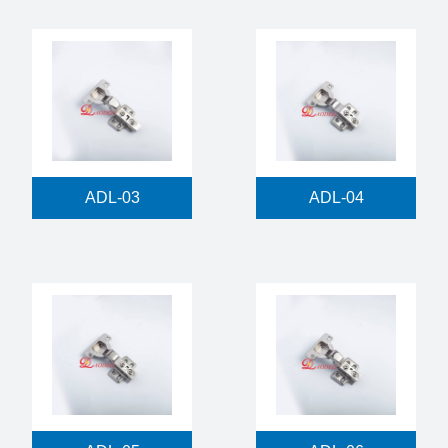
ADL-03
ADL-04