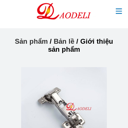
Sản phẩm
/
Bản lề
/ Giới thiệu
sản phẩm