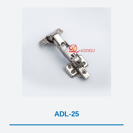
ADL-25