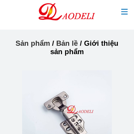
Sản phẩm
/
Bản lề
/ Giới thiệu
sản phẩm