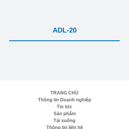
ADL-20
TRANG CHỦ
Thông tin Doanh nghiệp
Tin tức
Sản phẩm
Tải xuống
Thông tin liên hệ