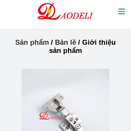
Sản phẩm
/
Bản lề
/ Giới thiệu
sản phẩm