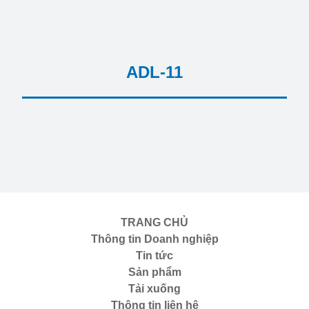
ADL-11
TRANG CHỦ
Thông tin Doanh nghiệp
Tin tức
Sản phẩm
Tải xuống
Thông tin liên hệ